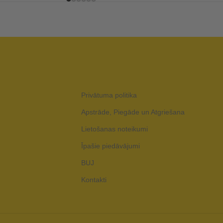
Privātuma politika
Apstrāde, Piegāde un Atgriešana
Lietošanas noteikumi
Īpašie piedāvājumi
BUJ
Kontakti