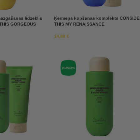
azgāšanas līdzeklis
Ķermeņa kopšanas komplekts CONSIDE
 THIS GORGEOUS
THIS MY RENAISSANCE
14,88
€