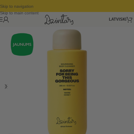
Skip to navigation
Skip to main content
LATVISKI