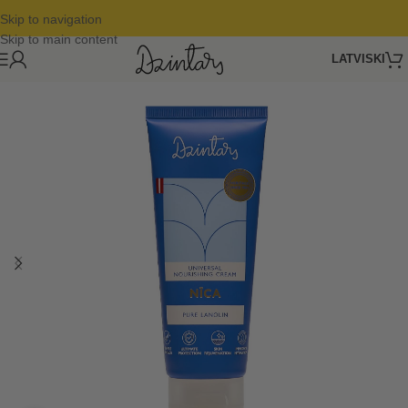
Skip to navigation
Skip to main content
LATVISKI